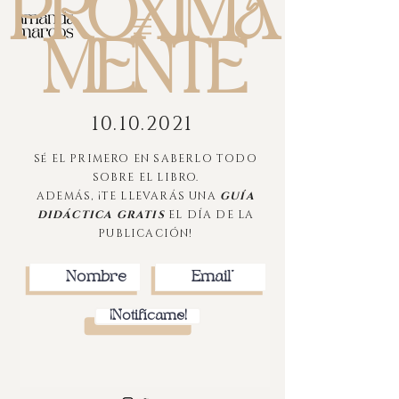
PRÓXIMA
MENTE
10.10.2021
Sé EL PRIMERO EN SABERLO TODO
SOBRE EL LIBRO.
ADEMÁS, ¡TE LLEVARÁS UNA
GUÍA
DIDÁCTICA GRATIS
EL DÍA DE LA
PUBLICACIÓN!
¡Notifícame!